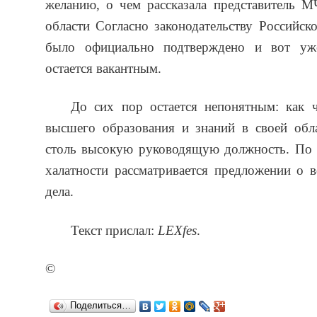
желанию, о чем рассказала представитель 
области Согласно законодательству Российск
было официально подтверждено и вот уж
остается вакантным.
До сих пор остается непонятным: как 
высшего образования и знаний в своей обл
столь высокую руководящую должность. По 
халатности рассматривается предложении о 
дела.
Текст прислал:
LEXfes
.
©
Поделиться…