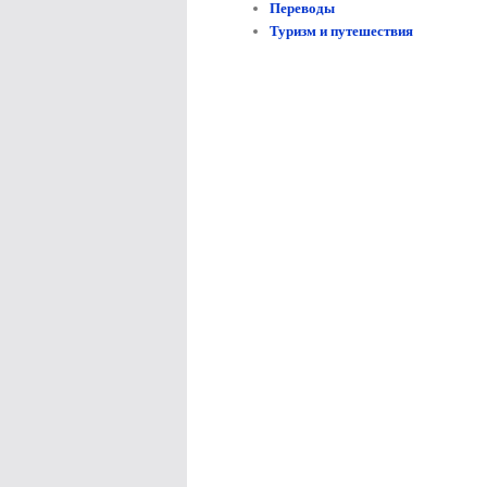
Переводы
Туризм и путешествия