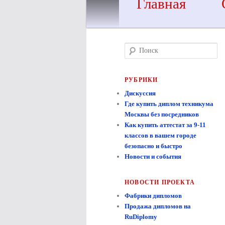
Главная
Поиск
РУБРИКИ
Дискуссия
Где купить диплом техникума
Москвы без посредников
Как купить аттестат за 9-11
классов в вашем городе
безопасно и быстро
Новости и события
НОВОСТИ ПРОЕКТА
Фабрики дипломов
Продажа дипломов на
RuDiplomy