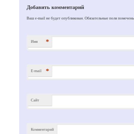
Добавить комментарий
Ваш e-mail не будет опубликован. Обязательные поля помече
*
Имя
*
E-mail
Сайт
Комментарий