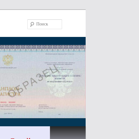
Поиск